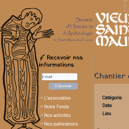
Recevoir nos
informations
Chantier 
Catégorie
L'association
Date
Notre Fonds
Lieu
Nos activités
Nos publications