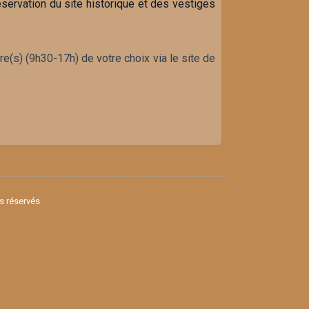
réservation du site historique et des vestiges
re(s) (9h30-17h) de votre choix via le site de
ts réservés