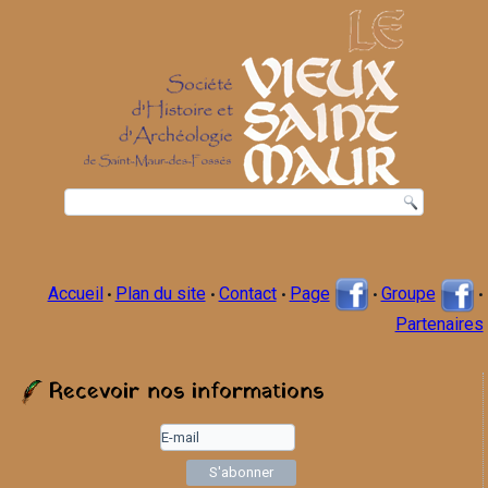
Accueil
Plan du site
Contact
Page
Groupe
•
•
•
•
•
Partenaires
Recevoir nos informations