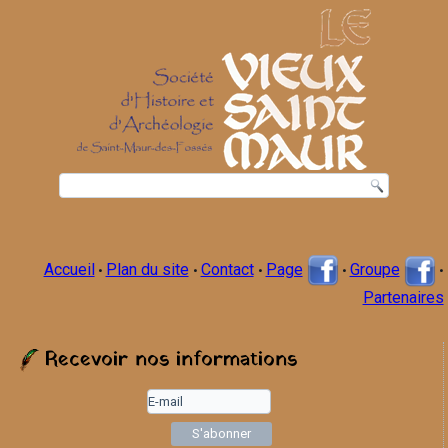
Accueil
Plan du site
Contact
Page
Groupe
•
•
•
•
•
Partenaires
Recevoir nos informations