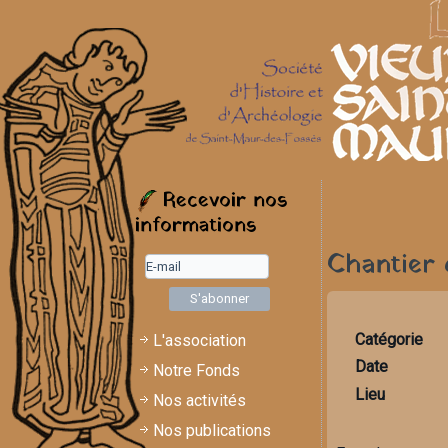
Recevoir nos
informations
Chantier 
Catégorie
L'association
Date
Notre Fonds
Lieu
Nos activités
Nos publications