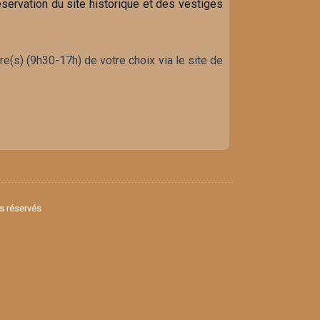
réservation du site historique et des vestiges
re(s) (9h30-17h) de votre choix via le site de
ts réservés