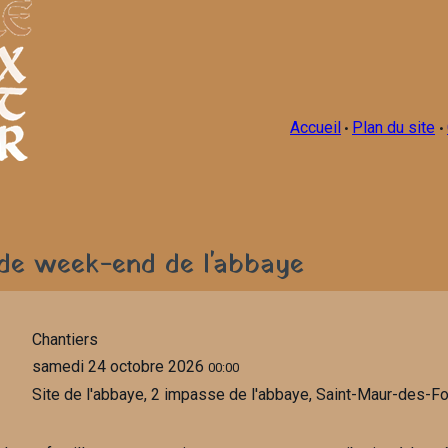
Accueil
Plan du site
•
•
de week-end de l'abbaye
Chantiers
samedi 24 octobre 2026
00:00
Site de l'abbaye, 2 impasse de l'abbaye, Saint-Maur-des-