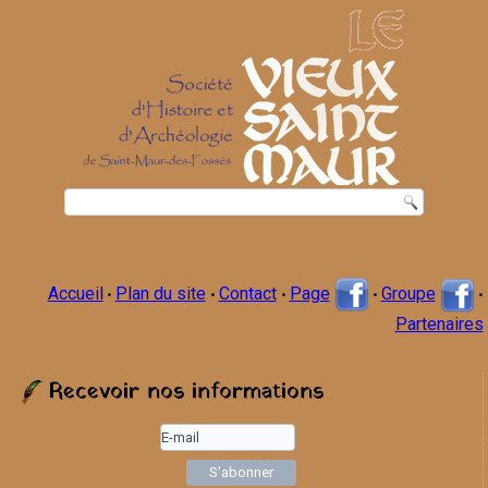
Accueil
Plan du site
Contact
Page
Groupe
•
•
•
•
•
Partenaires
Recevoir nos informations