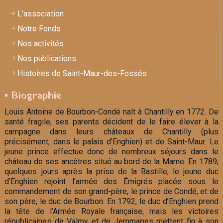
L'association
Notre Fonds
Nos activités
Nos publications
Histoires de Saint-Maur-des-Fossés
▪ Biographie
Louis Antoine de Bourbon-Condé naît à Chantilly en 1772. De
santé fragile, ses parents décident de le faire élever à la
campagne dans leurs châteaux de Chantilly (plus
précisément, dans le palais d’Enghien) et de Saint-Maur. Le
jeune prince effectue donc de nombreux séjours dans le
château de ses ancêtres situé au bord de la Marne. En 1789,
quelques jours après la prise de la Bastille, le jeune duc
d’Enghien rejoint l’armée des Émigrés placée sous le
commandement de son grand-père, le prince de Condé, et de
son père, le duc de Bourbon. En 1792, le duc d’Enghien prend
la tête de l’Armée Royale française, mais les victoires
républicaines de Valmy et de Jemmapes mettent fin à son