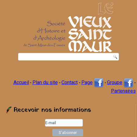
Accueil
Plan du site
Contact
Page
Groupe
•
•
•
•
•
Partenaires
Recevoir nos informations