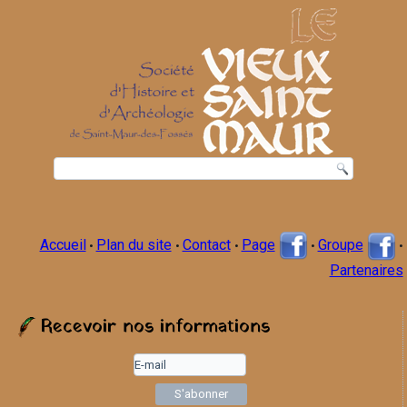
Accueil
Plan du site
Contact
Page
Groupe
•
•
•
•
•
Partenaires
Recevoir nos informations