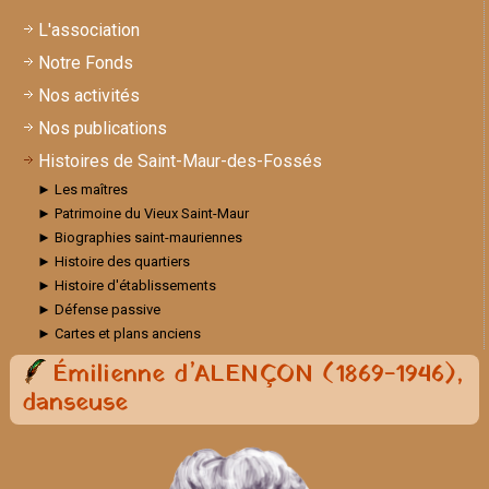
L'association
Notre Fonds
Nos activités
Nos publications
Histoires de Saint-Maur-des-Fossés
► Les maîtres
► Patrimoine du Vieux Saint-Maur
► Biographies saint-mauriennes
► Histoire des quartiers
► Histoire d'établissements
► Défense passive
► Cartes et plans anciens
Émilienne d’ALENÇON (1869-1946),
danseuse