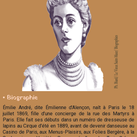
▪ Biographie
Émilie André, dite Émilienne d'Alençon, naît à Paris le 18
juillet 1869, fille d’une concierge de la rue des Martyrs à
Paris. Elle fait ses débuts dans un numéro de dresseuse de
lapins au Cirque d'été en 1889, avant de devenir danseuse au
Casino de Paris, aux Menus-Plaisirs, aux Folies Bergère, à la