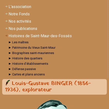
L'association
Notre Fonds
Nos activités
Nos publications
Histoires de Saint-Maur-des-Fossés
► Les maîtres
► Patrimoine du Vieux Saint-Maur
► Biographies saint-mauriennes
► Histoire des quartiers
► Histoire d'établissements
► Défense passive
► Cartes et plans anciens
Louis-Gustave BINGER (1856-
1936), explorateur