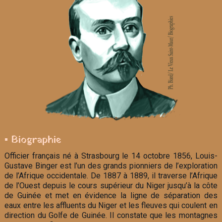
▪ Biographie
Officier français né à Strasbourg le 14 octobre 1856, Louis-
Gustave Binger est l’un des grands pionniers de l’exploration
de l’Afrique occidentale. De 1887 à 1889, il traverse l’Afrique
de l’Ouest depuis le cours supérieur du Niger jusqu’à la côte
de Guinée et met en évidence la ligne de séparation des
eaux entre les affluents du Niger et les fleuves qui coulent en
direction du Golfe de Guinée. Il constate que les montagnes