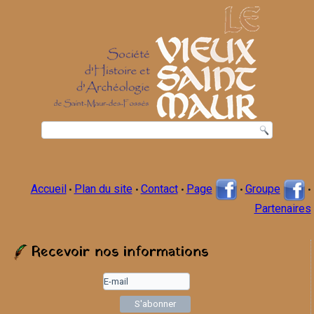
Accueil
Plan du site
Contact
Page
Groupe
•
•
•
•
•
Partenaires
Recevoir nos informations