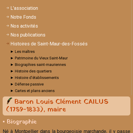
L'association
Notre Fonds
Nos activités
Nos publications
Histoires de Saint-Maur-des-Fossés
► Les maîtres
► Patrimoine du Vieux Saint-Maur
► Biographies saint-mauriennes
► Histoire des quartiers
► Histoire d'établissements
► Défense passive
► Cartes et plans anciens
Baron Louis Clément CAILUS
(1759-1833), maire
▪ Biographie
Né à Montpellier dans la bourgeoisie marchande, il y passe