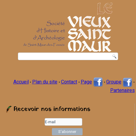
Accueil
Plan du site
Contact
Page
Groupe
•
•
•
•
•
Partenaires
Recevoir nos informations