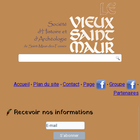
Accueil
Plan du site
Contact
Page
Groupe
•
•
•
•
•
Partenaires
Recevoir nos informations