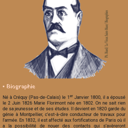
▪ Biographie
er
Né à Créquy (Pas-de-Calais) le 1
Janvier 1800, il a épousé
le 2 Juin 1826 Marie Florimont née en 1802. On ne sait rien
de sa jeunesse et de ses études. Il devient en 1820 garde du
génie à Montpellier, c’est-à-dire conducteur de travaux pour
l’armée. En 1832, il est affecté aux fortifications de Paris où il
a la possibilité de nouer des contacts qui s’avèreront