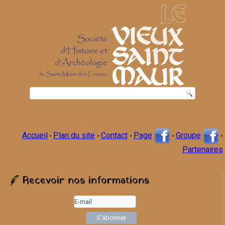
Accueil
Plan du site
Contact
Page
Groupe
•
•
•
•
•
Partenaires
Recevoir nos informations