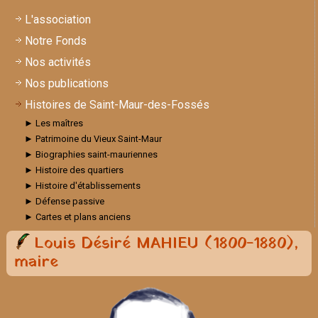
L'association
Notre Fonds
Nos activités
Nos publications
Histoires de Saint-Maur-des-Fossés
► Les maîtres
► Patrimoine du Vieux Saint-Maur
► Biographies saint-mauriennes
► Histoire des quartiers
► Histoire d'établissements
► Défense passive
► Cartes et plans anciens
Louis Désiré MAHIEU (1800-1880),
maire