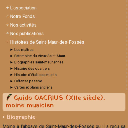
L'association
Notre Fonds
Nos activités
Nos publications
Histoires de Saint-Maur-des-Fossés
► Les maîtres
► Patrimoine du Vieux Saint-Maur
► Biographies saint-mauriennes
► Histoire des quartiers
► Histoire d'établissements
► Défense passive
► Cartes et plans anciens
Guido OACRIUS (XIIe siècle),
moine musicien
▪ Biographie
Moine à l’abbaye de Saint-Maur-des-Fossés où il a reçu sa