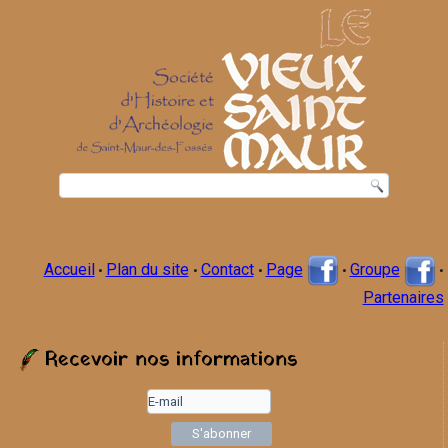
Accueil
Plan du site
Contact
Page
Groupe
•
•
•
•
•
Partenaires
Recevoir nos informations