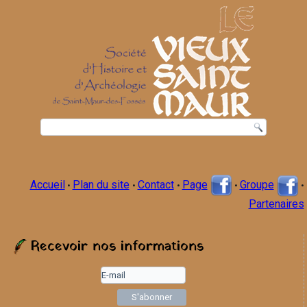
Accueil
Plan du site
Contact
Page
Groupe
•
•
•
•
•
Partenaires
Recevoir nos informations