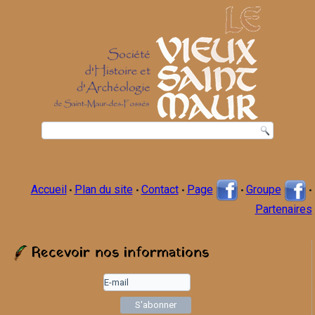
Accueil
Plan du site
Contact
Page
Groupe
•
•
•
•
•
Partenaires
Recevoir nos informations