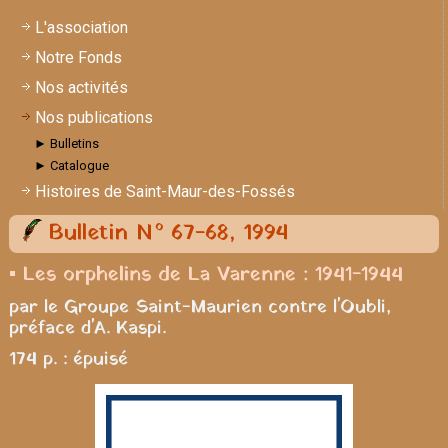
L'association
Notre Fonds
Nos activités
Nos publications
► Bulletins
► Catalogue
Histoires de Saint-Maur-des-Fossés
Bulletin N° 67-68, 1994
▪ Les orphelins de La Varenne : 1941-1944
par le Groupe Saint-Maurien contre l'Oubli,
préface d'A. Kaspi.
174 p. : épuisé