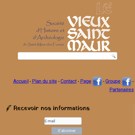
Accueil
Plan du site
Contact
Page
Groupe
•
•
•
•
•
Partenaires
Recevoir nos informations