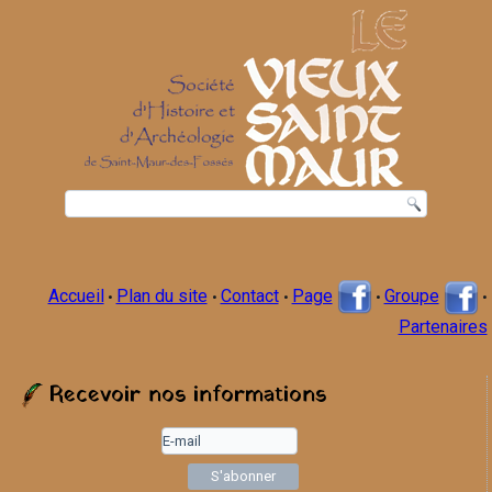
Accueil
Plan du site
Contact
Page
Groupe
•
•
•
•
•
Partenaires
Recevoir nos informations