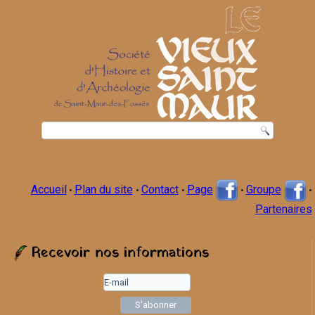
Accueil
Plan du site
Contact
Page
Groupe
•
•
•
•
•
Partenaires
Recevoir nos informations