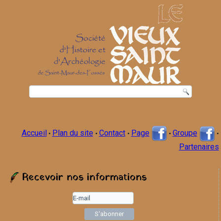
Accueil
Plan du site
Contact
Page
Groupe
•
•
•
•
•
Partenaires
Recevoir nos informations